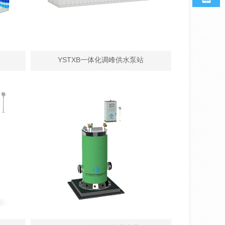
YSTXB一体化调峰供水泵站