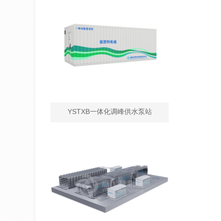
YSTXB一体化调峰供水泵站