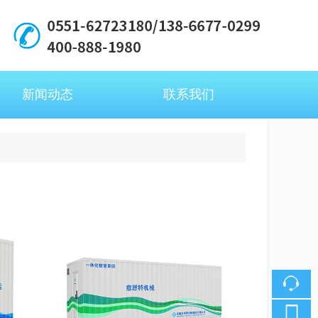
新闻动态
联系我们