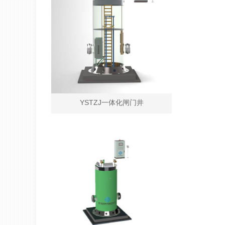
YSTZJ一体化闸门井