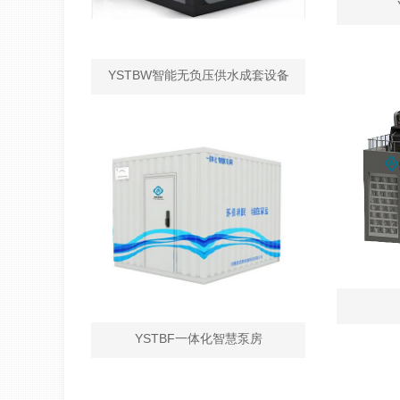
YSTBW智能无负压供水成套设备
YSTBF一体化智慧泵房